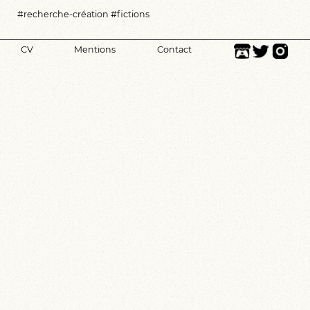
#recherche-création
#fictions
CV
Mentions
Contact