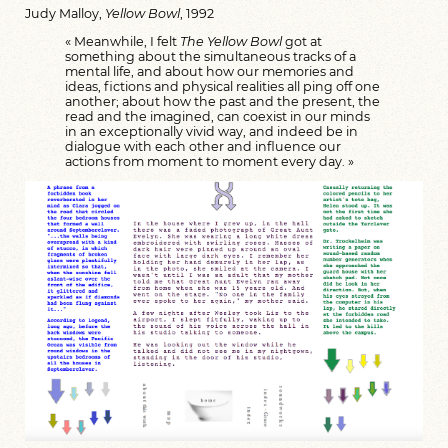
Judy Malloy,
Yellow Bowl
, 1992
« Meanwhile, I felt
The Yellow Bowl
got at
something about the simultaneous tracks of a
mental life, and about how our memories and
ideas, fictions and physical realities all ping off one
another; about how the past and the present, the
read and the imagined, can coexist in our minds
in an exceptionally vivid way, and indeed be in
dialogue with each other and influence our
actions from moment to moment every day. »