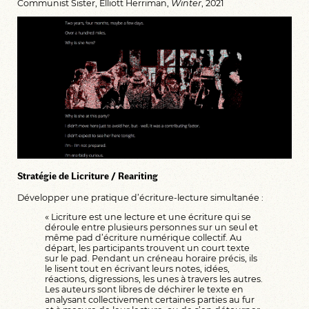
Communist Sister, Elliott Herriman,
Winter
, 2021
Stratégie de Licriture / Reariting
Développer une pratique d’écriture-lecture simultanée :
« Licriture est une lecture et une écriture qui se
déroule entre plusieurs personnes sur un seul et
même pad d’écriture numérique collectif. Au
départ, les participants trouvent un court texte
sur le pad. Pendant un créneau horaire précis, ils
le lisent tout en écrivant leurs notes, idées,
réactions, digressions, les unes à travers les autres.
Les auteurs sont libres de déchirer le texte en
analysant collectivement certaines parties au fur